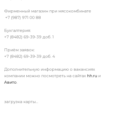
Фирменный магазин при мясокомбинате
+7 (987) 971 00 88
Бухгалтерия:
+7 (8482) 69-39-39 доб. 1
Приём заявок:
+7 (8482) 69-39-39 доб. 4
Дополнительную информацию о вакансиях
компании можно посмотреть на сайтах
hh.ru
и
Авито
.
загрузка карты...