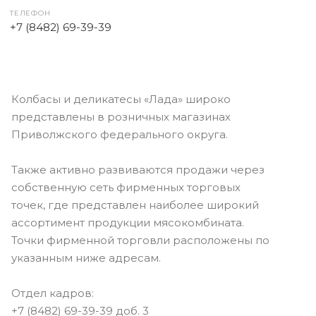
ТЕЛЕФОН
+7 (8482) 69-39-39
Колбасы и деликатесы «Лада» широко
представлены в розничных магазинах
Приволжского федерального округа.
Также активно развиваются продажи через
собственную сеть фирменных торговых
точек, где представлен наиболее широкий
ассортимент продукции мясокомбината.
Точки фирменной торговли расположены по
указанным ниже адресам.
Отдел кадров:
+7 (8482) 69-39-39 доб. 3