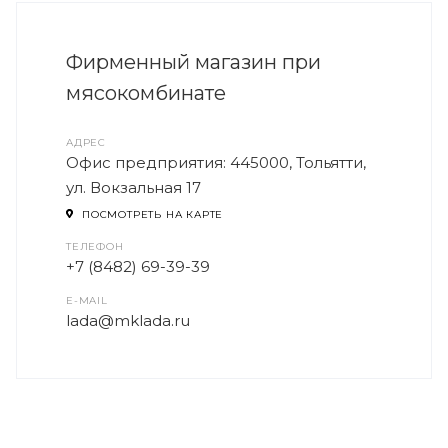
Фирменный магазин при
мясокомбинате
АДРЕС
Офис предприятия: 445000, Тольятти,
ул. Вокзальная 17
ПОСМОТРЕТЬ НА КАРТЕ
ТЕЛЕФОН
+7 (8482) 69-39-39
E-MAIL
lada@mklada.ru