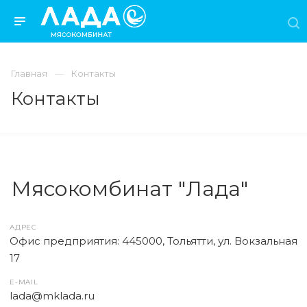
Главная
Контакты
Контакты
Мясокомбинат "Лада"
АДРЕС
Офис предприятия: 445000, Тольятти, ул. Вокзальная
17
E-MAIL
lada@mklada.ru