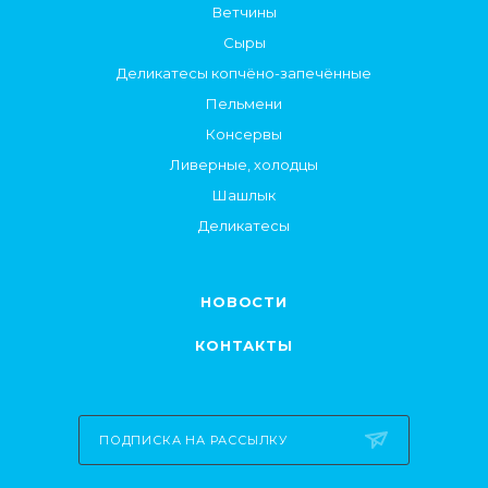
Ветчины
Сыры
Деликатесы копчёно-запечённые
Пельмени
Консервы
Ливерные, холодцы
Шашлык
Деликатесы
НОВОСТИ
КОНТАКТЫ
ПОДПИСКА НА РАССЫЛКУ