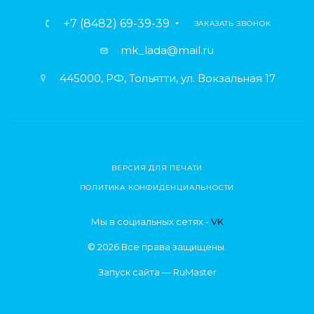
+7 (8482) 69-39-39
ЗАКАЗАТЬ ЗВОНОК
mk_lada@mail.ru
445000, РФ, Тольятти, ул. Вокзальная 17
ВЕРСИЯ ДЛЯ ПЕЧАТИ
ПОЛИТИКА КОНФИДЕНЦИАЛЬНОСТИ
Мы в социальных сетях -
VK
© 2026 Все права защищены.
Запуск сайта —
RuMaster