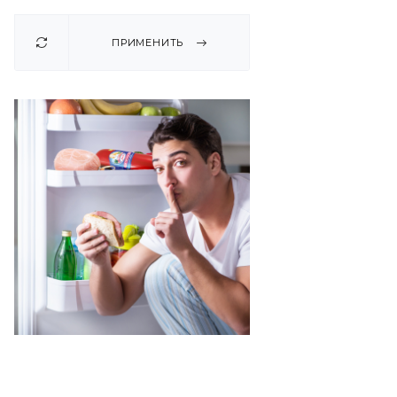
ПРИМЕНИТЬ