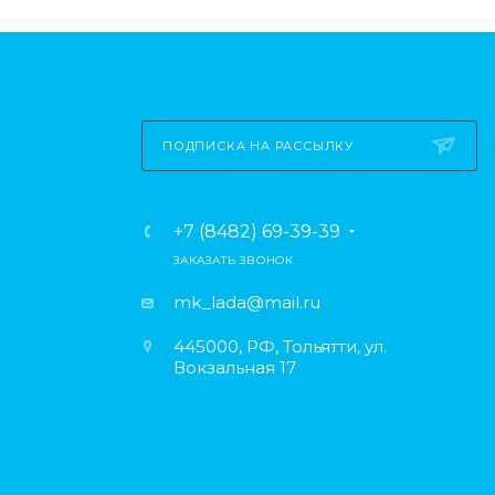
ПОДПИСКА НА РАССЫЛКУ
+7 (8482) 69-39-39
ЗАКАЗАТЬ ЗВОНОК
mk_lada@mail.ru
445000, РФ, Тольятти, ул.
Вокзальная 17