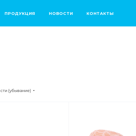
ПРОДУКЦИЯ
НОВОСТИ
КОНТАКТЫ
сти (убывание)
ВЕС
0,5кг