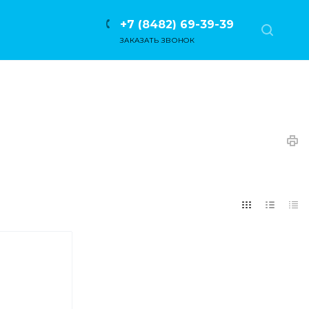
+7 (8482) 69-39-39
ЗАКАЗАТЬ ЗВОНОК