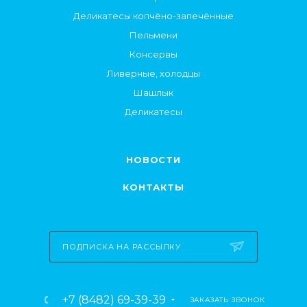
Деликатесы копчёно-запечённые
Пельмени
Консервы
Ливерные, холодцы
Шашлык
Деликатесы
НОВОСТИ
КОНТАКТЫ
ПОДПИСКА НА РАССЫЛКУ
+7 (8482) 69-39-39
ЗАКАЗАТЬ ЗВОНОК