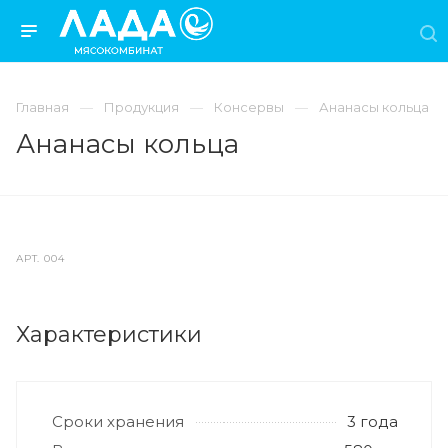
Главная
Продукция
Консервы
Ананасы кольца
Ананасы кольца
АРТ.
004
Характеристики
Сроки хранения
3 года