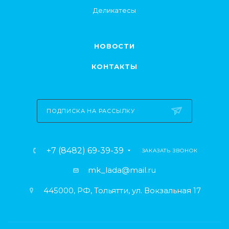
Деликатесы
НОВОСТИ
КОНТАКТЫ
ПОДПИСКА НА РАССЫЛКУ
+7 (8482) 69-39-39
ЗАКАЗАТЬ ЗВОНОК
mk_lada@mail.ru
445000, РФ, Тольятти, ул. Вокзальная 17