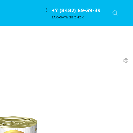
+7 (8482) 69-39-39
ЗАКАЗАТЬ ЗВОНОК