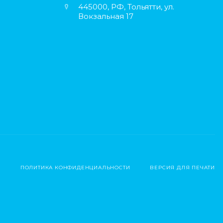
445000, РФ, Тольятти, ул.
Вокзальная 17
ПОЛИТИКА КОНФИДЕНЦИАЛЬНОСТИ
ВЕРСИЯ ДЛЯ ПЕЧАТИ