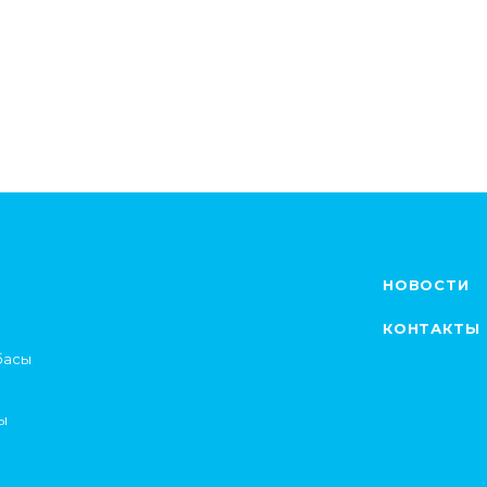
НОВОСТИ
КОНТАКТЫ
басы
ы