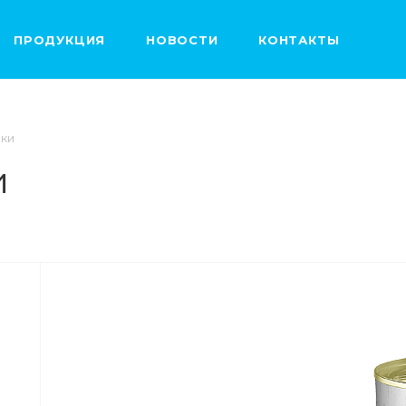
ПРОДУКЦИЯ
НОВОСТИ
КОНТАКТЫ
чки
и