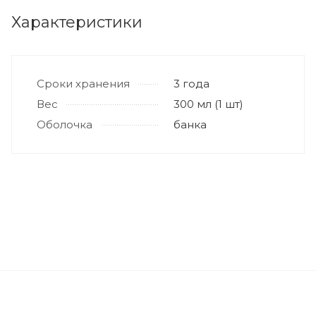
Характеристики
Сроки хранения
3 года
Вес
300 мл (1 шт)
Оболочка
банка