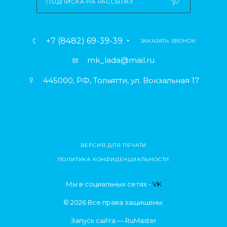
ПОДПИСКА НА РАССЫЛКУ
+7 (8482) 69-39-39
ЗАКАЗАТЬ ЗВОНОК
mk_lada@mail.ru
445000, РФ, Тольятти, ул. Вокзальная 17
ВЕРСИЯ ДЛЯ ПЕЧАТИ
ПОЛИТИКА КОНФИДЕНЦИАЛЬНОСТИ
Мы в социальных сетях -
VK
© 2026 Все права защищены.
Запуск сайта —
RuMaster