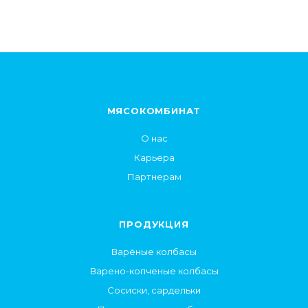
МЯСОКОМБИНАТ
О нас
Карьера
Партнерам
ПРОДУКЦИЯ
Варёные колбасы
Варено-копченые колбасы
Сосиски, сардельки