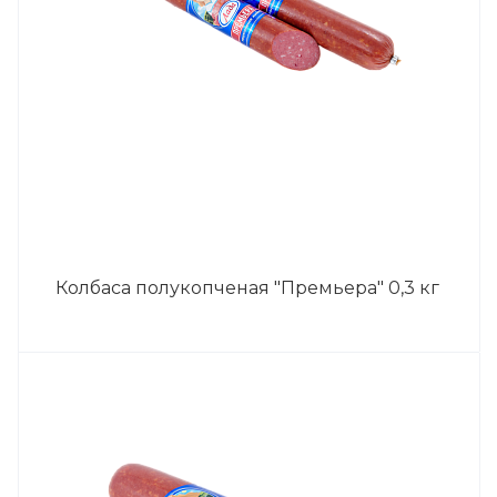
Колбаса полукопченая "Премьера" 0,3 кг