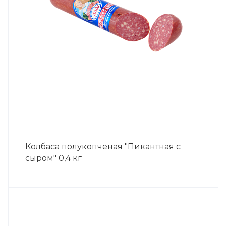
Колбаса полукопченая "Пикантная с
сыром" 0,4 кг