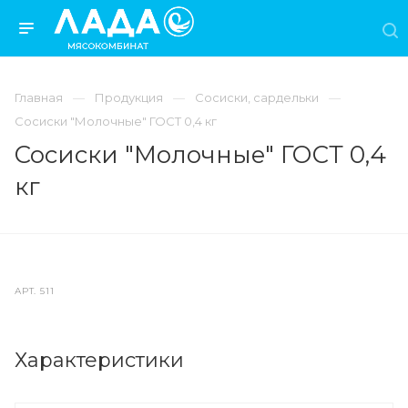
Главная
Продукция
Сосиски, сардельки
Сосиски "Молочные" ГОСТ 0,4 кг
Сосиски "Молочные" ГОСТ 0,4
кг
АРТ.
511
Характеристики