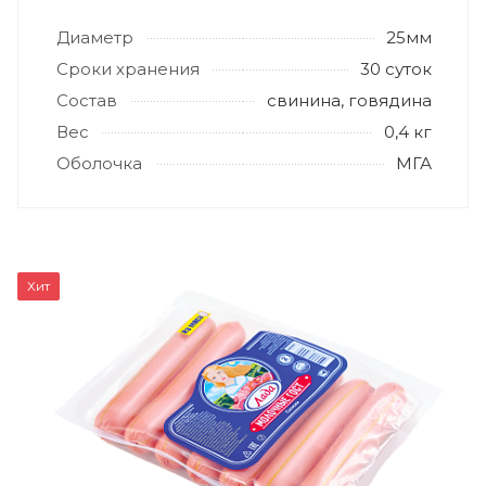
Диаметр
25мм
Сроки хранения
30 суток
Состав
свинина, говядина
Вес
0,4 кг
Оболочка
МГА
Хит