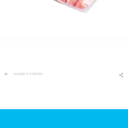
НАЗАД К СПИСКУ