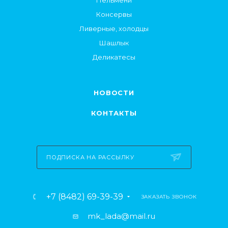
Пельмени
Консервы
Ливерные, холодцы
Шашлык
Деликатесы
НОВОСТИ
КОНТАКТЫ
ПОДПИСКА НА РАССЫЛКУ
+7 (8482) 69-39-39
ЗАКАЗАТЬ ЗВОНОК
mk_lada@mail.ru