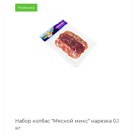
Новинка
Набор колбас "Мясной микс" нарезка 0,1
кг