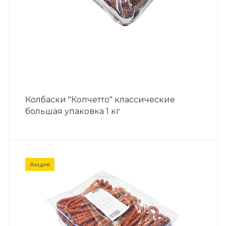
Колбаски "Копчетто" классические
большая упаковка 1 кг
Акция