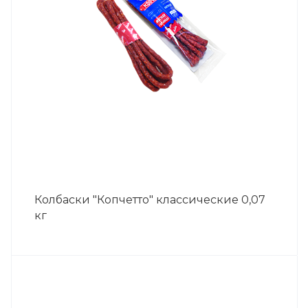
Колбаски "Копчетто" классические 0,07
кг