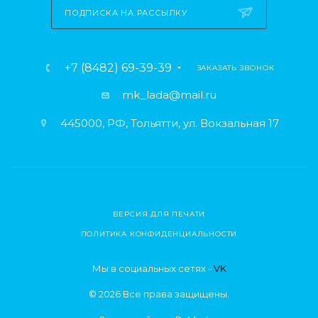
ПОДПИСКА НА РАССЫЛКУ
+7 (8482) 69-39-39
ЗАКАЗАТЬ ЗВОНОК
mk_lada@mail.ru
445000, РФ, Тольятти, ул. Вокзальная 17
ВЕРСИЯ ДЛЯ ПЕЧАТИ
ПОЛИТИКА КОНФИДЕНЦИАЛЬНОСТИ
Мы в социальных сетях -
VK
© 2026 Все права защищены.