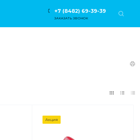
+7 (8482) 69-39-39
ЗАКАЗАТЬ ЗВОНОК
Акция