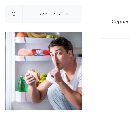
ПРИМЕНИТЬ
Сервела