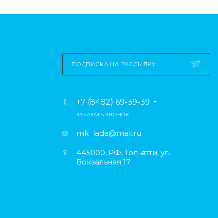
ПОДПИСКА НА РАССЫЛКУ
+7 (8482) 69-39-39
ЗАКАЗАТЬ ЗВОНОК
mk_lada@mail.ru
445000, РФ, Тольятти, ул.
Вокзальная 17