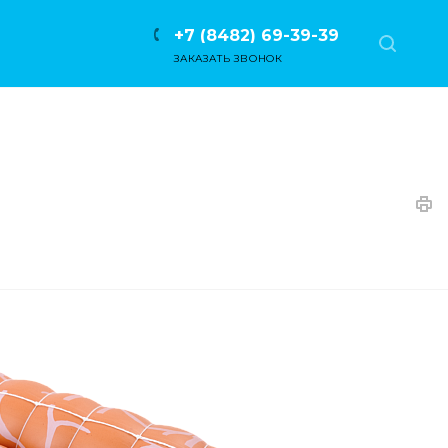
+7 (8482) 69-39-39
ЗАКАЗАТЬ ЗВОНОК