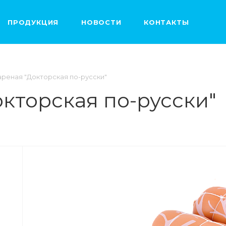
ПРОДУКЦИЯ
НОВОСТИ
КОНТАКТЫ
ареная "Докторская по-русски"
кторская по-русски"