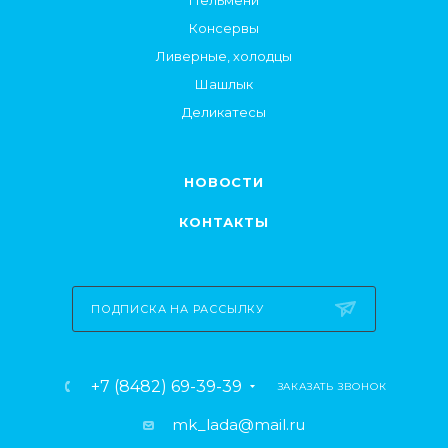
Пельмени
Консервы
Ливерные, холодцы
Шашлык
Деликатесы
НОВОСТИ
КОНТАКТЫ
ПОДПИСКА НА РАССЫЛКУ
+7 (8482) 69-39-39
ЗАКАЗАТЬ ЗВОНОК
mk_lada@mail.ru