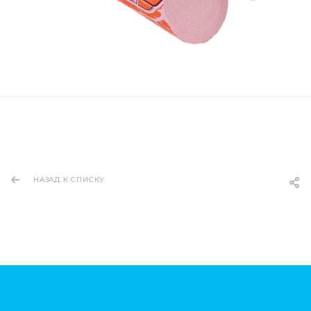
НАЗАД К СПИСКУ