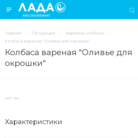
Главная
Продукция
Варёные колбасы
Колбаса вареная "Оливье для окрошки"
Колбаса вареная "Оливье для
окрошки"
АРТ.
102
Характеристики