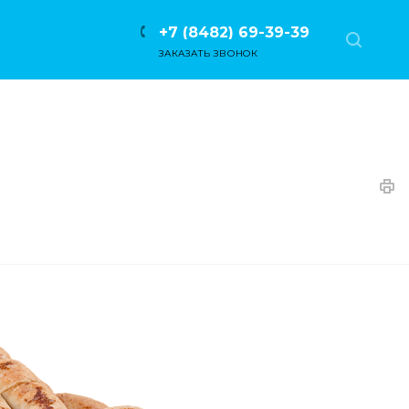
+7 (8482) 69-39-39
ЗАКАЗАТЬ ЗВОНОК